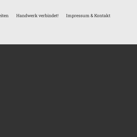
iten
Handwerk verbindet!
Impressum & Kontakt