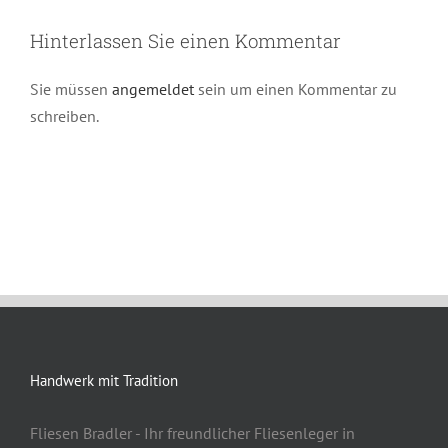
Hinterlassen Sie einen Kommentar
Sie müssen
angemeldet
sein um einen Kommentar zu
schreiben.
Handwerk mit Tradition
Fliesen Bradler - Ihr freundlicher Fliesenleger in