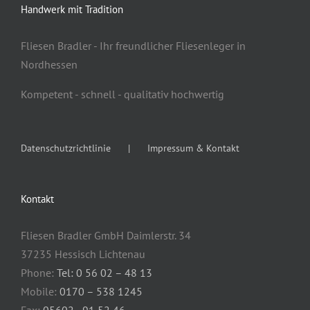
Handwerk mit Tradition
Fliesen Bradler - Ihr freundlicher Fliesenleger in
Nordhessen
Kompetent - schnell - qualitativ hochwertig
Datenschutzrichtlinie
Impressum & Kontakt
Kontakt
Fliesen Bradler GmbH Daimlerstr. 34
37235 Hessisch Lichtenau
Phone:
Tel: 0 56 02 – 48 13
Mobile:
0170 – 538 1245