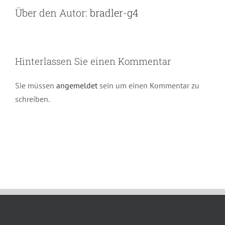
Über den Autor:
bradler-g4
Hinterlassen Sie einen Kommentar
Sie müssen
angemeldet
sein um einen Kommentar zu
schreiben.